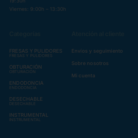
19:30h
Viernes: 9:00h – 13:30h
Categorías
Atención al cliente
FRESAS Y PULIDORES
Envíos y seguimiento
FRESAS Y PULIDORES
Sobre nosotros
OBTURACIÓN
OBTURACIÓN
Mi cuenta
ENDODONCIA
ENDODONCIA
DESECHABLE
DESECHABLE
INSTRUMENTAL
INSTRUMENTAL