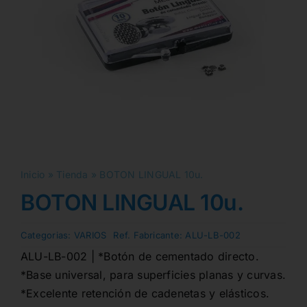
Inicio
»
Tienda
»
BOTON LINGUAL 10u.
BOTON LINGUAL 10u.
Categorias:
VARIOS
Ref. Fabricante:
ALU-LB-002
ALU-LB-002 | *Botón de cementado directo.
*Base universal, para superficies planas y curvas.
*Excelente retención de cadenetas y elásticos.