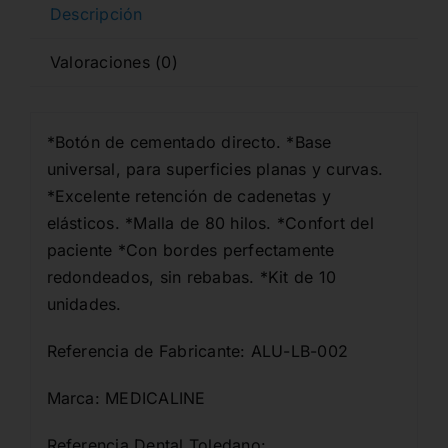
Descripción
Valoraciones (0)
*Botón de cementado directo. *Base
universal, para superficies planas y curvas.
*Excelente retención de cadenetas y
elásticos. *Malla de 80 hilos. *Confort del
paciente *Con bordes perfectamente
redondeados, sin rebabas. *Kit de 10
unidades.
Referencia de Fabricante: ALU-LB-002
Marca: MEDICALINE
Referencia Dental Toledano: