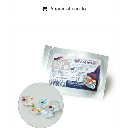
Añadir al carrito