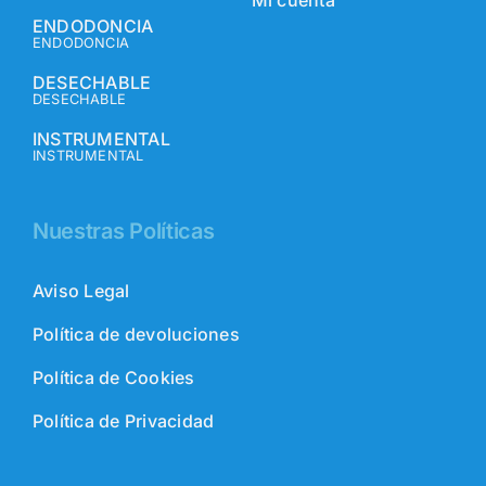
ENDODONCIA
ENDODONCIA
DESECHABLE
DESECHABLE
INSTRUMENTAL
INSTRUMENTAL
Nuestras Políticas
Aviso Legal
Política de devoluciones
Política de Cookies
Política de Privacidad