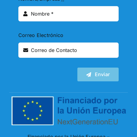
Correo Electrónico
Enviar
Financiado por la Unión Europea –