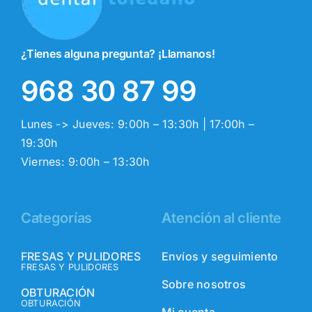
¿Tienes alguna pregunta? ¡Llamanos!
968 30 87 99
Lunes -> Jueves: 9:00h – 13:30h | 17:00h –
19:30h
Viernes: 9:00h – 13:30h
Categorías
Atención al cliente
FRESAS Y PULIDORES
Envíos y seguimiento
FRESAS Y PULIDORES
Sobre nosotros
OBTURACIÓN
OBTURACIÓN
Mi cuenta