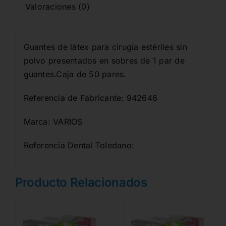
Valoraciones (0)
Guantes de látex para cirugía estériles sin
polvo presentados en sobres de 1 par de
guantes.Caja de 50 pares.
Referencia de Fabricante: 942646
Marca: VARIOS
Referencia Dental Toledano:
Producto Relacionados