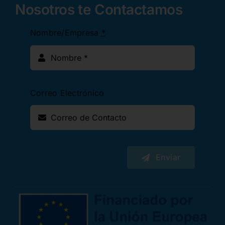
Nosotros te Contactamos
Nombre/Empresa
*
Correo Electrónico
Enviar