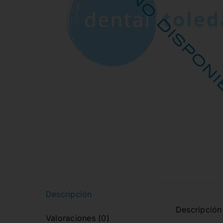
Descripción
Descripción 
Valoraciones (0)