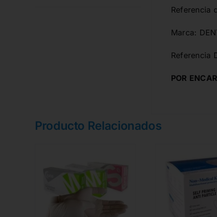
Referencia 
Marca: DE
Referencia 
POR ENCAR
Producto Relacionados