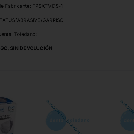
de Fabricante: FPSXTMDS-1
NTATUS/ABRASIVE/GARRISO
Dental Toledano:
GO, SIN DEVOLUCIÓN