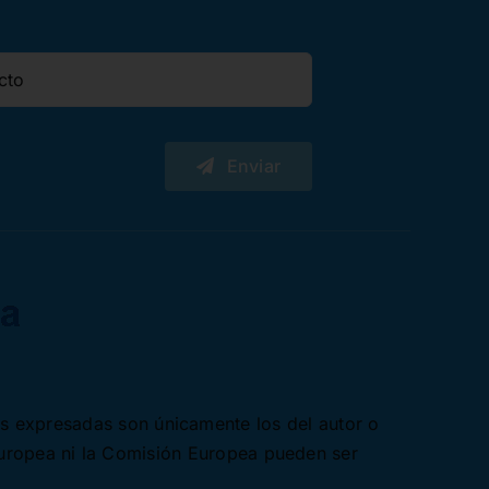
Enviar
es expresadas son únicamente los del autor o
Europea ni la Comisión Europea pueden ser