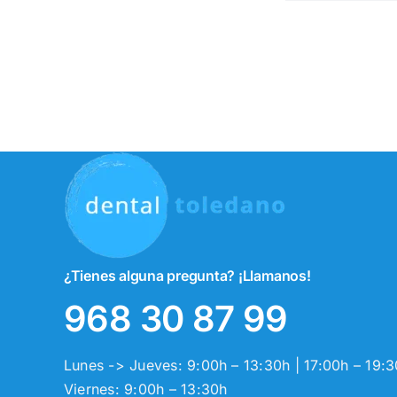
¿Tienes alguna pregunta? ¡Llamanos!
968 30 87 99
Lunes -> Jueves: 9:00h – 13:30h | 17:00h – 19:
Viernes: 9:00h – 13:30h