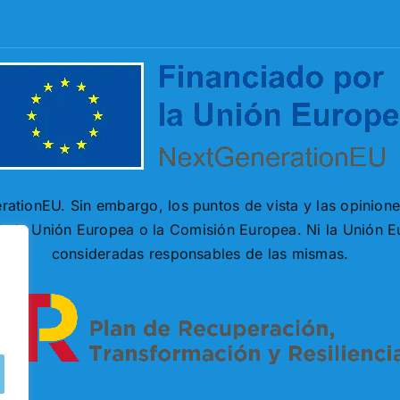
ationEU. Sin embargo, los puntos de vista y las opinion
 de la Unión Europea o la Comisión Europea. Ni la Unión 
consideradas responsables de las mismas.