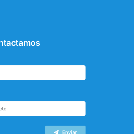
ontactamos
Enviar