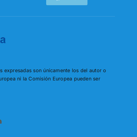
es expresadas son únicamente los del autor o
Europea ni la Comisión Europea pueden ser