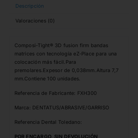
cantidad
Descripción
Valoraciones (0)
Composi-Tight® 3D fusion firm bandas
matrices con tecnología eZ-Place para una
colocación más fácil.Para
premolares.Expesor de 0,038mm.Altura 7,7
mm.Contiene 100 unidades.
Referencia de Fabricante: FXH300
Marca: DENTATUS/ABRASIVE/GARRISO
Referencia Dental Toledano:
POR ENCARGO, SIN DEVOLUCIÓN