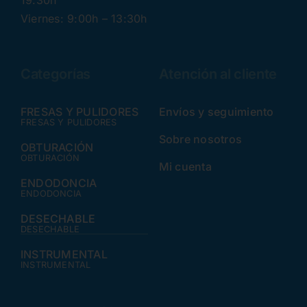
19:30h
Viernes: 9:00h – 13:30h
Categorías
Atención al cliente
FRESAS Y PULIDORES
Envíos y seguimiento
FRESAS Y PULIDORES
Sobre nosotros
OBTURACIÓN
OBTURACIÓN
Mi cuenta
ENDODONCIA
ENDODONCIA
DESECHABLE
DESECHABLE
INSTRUMENTAL
INSTRUMENTAL