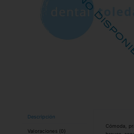
Descripción
Cómoda, prá
Valoraciones (0)