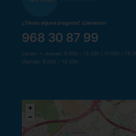
¿Tienes alguna pregunta? ¡Llamanos!
968 30 87 99
Lunes -> Jueves: 9:00h – 13:30h | 17:00h – 19:
Viernes: 9:00h – 13:30h
+
−