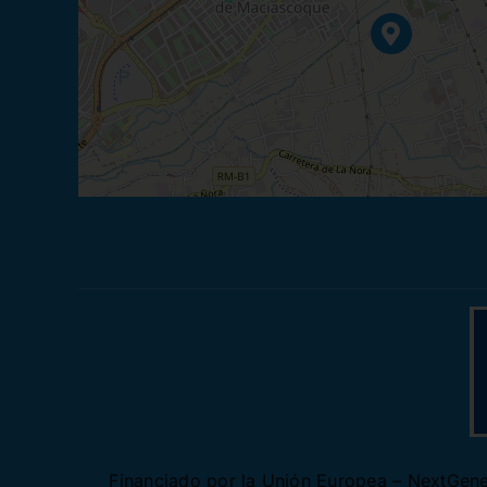
Financiado por la Unión Europea – NextGener