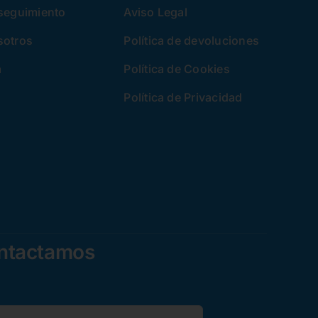
 seguimiento
Aviso Legal
sotros
Política de devoluciones
a
Política de Cookies
Política de Privacidad
ontactamos