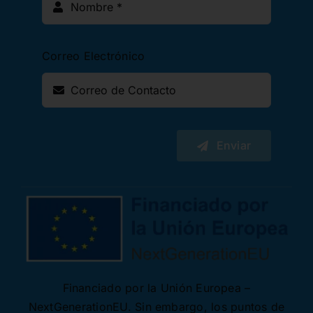
Correo Electrónico
Enviar
Financiado por la Unión Europea –
NextGenerationEU. Sin embargo, los puntos de