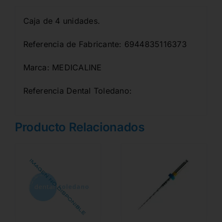
Caja de 4 unidades.
Referencia de Fabricante: 6944835116373
Marca: MEDICALINE
Referencia Dental Toledano:
Producto Relacionados