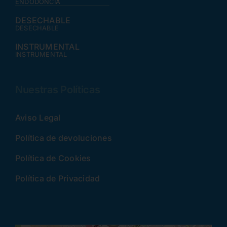
ENDODONCIA
DESECHABLE
DESECHABLE
INSTRUMENTAL
INSTRUMENTAL
Nuestras Políticas
Aviso Legal
Política de devoluciones
Política de Cookies
Política de Privacidad