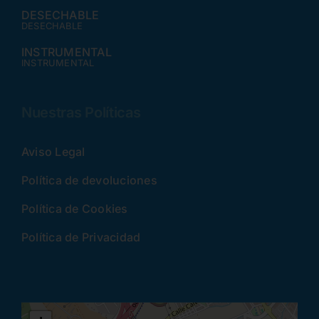
DESECHABLE
DESECHABLE
INSTRUMENTAL
INSTRUMENTAL
Nuestras Políticas
Aviso Legal
Política de devoluciones
Política de Cookies
Política de Privacidad