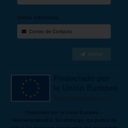
Correo Electrónico
Enviar
Financiado por la Unión Europea –
NextGenerationEU. Sin embargo, los puntos de
vista y las opiniones expresadas son únicamente