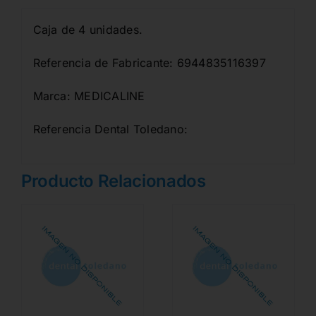
Caja de 4 unidades.
Referencia de Fabricante: 6944835116397
Marca: MEDICALINE
Referencia Dental Toledano:
Producto Relacionados