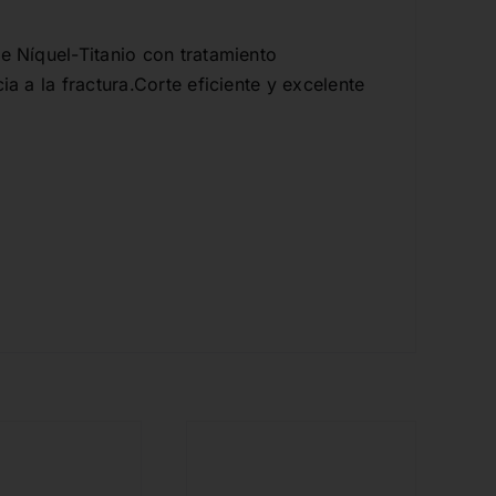
e Níquel-Titanio con tratamiento
ia a la fractura.Corte eficiente y excelente