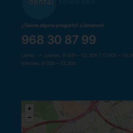
¿Tienes alguna pregunta? ¡Llamanos!
968 30 87 99
Lunes -> Jueves: 9:00h – 13:30h | 17:00h – 19:
Viernes: 9:00h – 13:30h
+
−