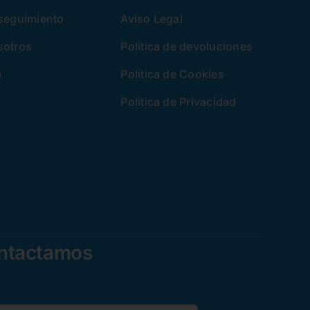
 seguimiento
Aviso Legal
sotros
Política de devoluciones
a
Política de Cookies
Política de Privacidad
ontactamos