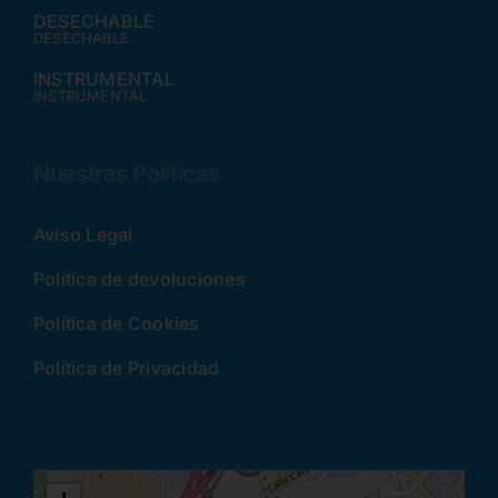
DESECHABLE
DESECHABLE
INSTRUMENTAL
INSTRUMENTAL
Nuestras Políticas
Aviso Legal
Política de devoluciones
Política de Cookies
Política de Privacidad