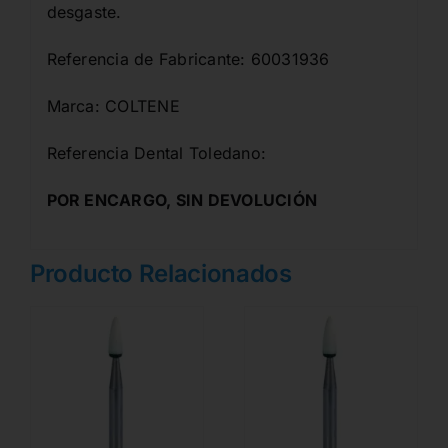
desgaste.
Referencia de Fabricante: 60031936
Marca: COLTENE
Referencia Dental Toledano:
POR ENCARGO, SIN DEVOLUCIÓN
Producto Relacionados