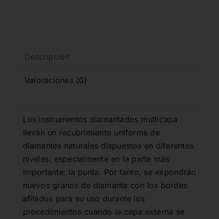
DIAMANTE
5
und.
cantidad
Descripción
Valoraciones (0)
Los instrumentos diamantados multicapa
llevan un recubrimiento uniforme de
diamantes naturales dispuestos en diferentes
niveles, especialmente en la parte más
importante: la punta. Por tanto, se expondrán
nuevos granos de diamante con los bordes
afilados para su uso durante los
procedimientos cuando la capa externa se