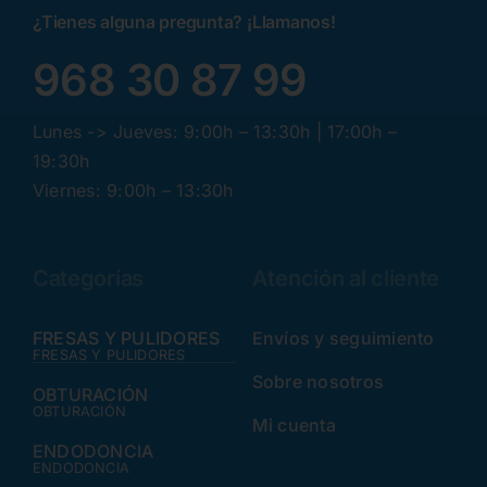
¿Tienes alguna pregunta? ¡Llamanos!
968 30 87 99
Lunes -> Jueves: 9:00h – 13:30h | 17:00h –
19:30h
Viernes: 9:00h – 13:30h
Categorías
Atención al cliente
FRESAS Y PULIDORES
Envíos y seguimiento
FRESAS Y PULIDORES
Sobre nosotros
OBTURACIÓN
OBTURACIÓN
Mi cuenta
ENDODONCIA
ENDODONCIA