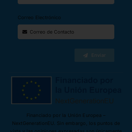
Correo Electrónico
Enviar
Financiado por la Unión Europea –
NextGenerationEU. Sin embargo, los puntos de
vista y las opiniones expresadas son únicamente