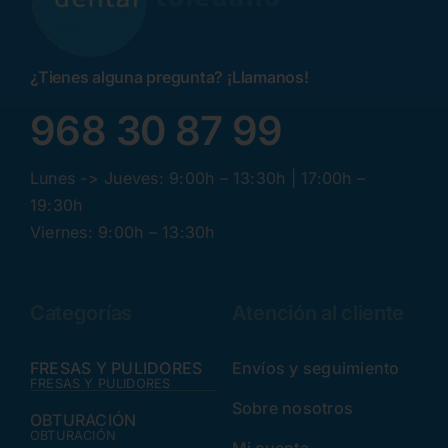
¿Tienes alguna pregunta? ¡Llamanos!
968 30 87 99
Lunes -> Jueves: 9:00h – 13:30h | 17:00h –
19:30h
Viernes: 9:00h – 13:30h
Categorías
Atención al cliente
FRESAS Y PULIDORES
Envíos y seguimiento
FRESAS Y PULIDORES
Sobre nosotros
OBTURACIÓN
OBTURACIÓN