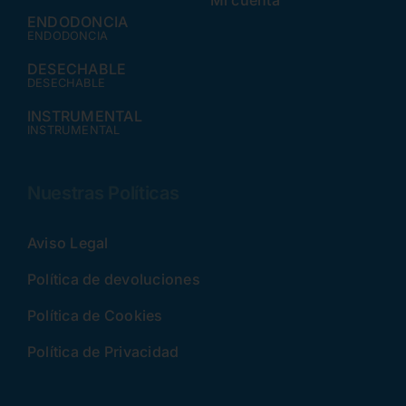
Mi cuenta
ENDODONCIA
ENDODONCIA
DESECHABLE
DESECHABLE
INSTRUMENTAL
INSTRUMENTAL
Nuestras Políticas
Aviso Legal
Política de devoluciones
Política de Cookies
Política de Privacidad