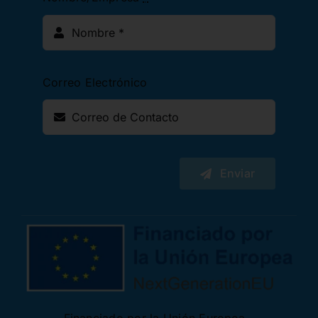
Correo Electrónico
Enviar
Financiado por la Unión Europea –