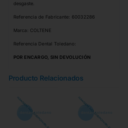
desgaste.
Referencia de Fabricante: 60032286
Marca: COLTENE
Referencia Dental Toledano:
POR ENCARGO, SIN DEVOLUCIÓN
Producto Relacionados