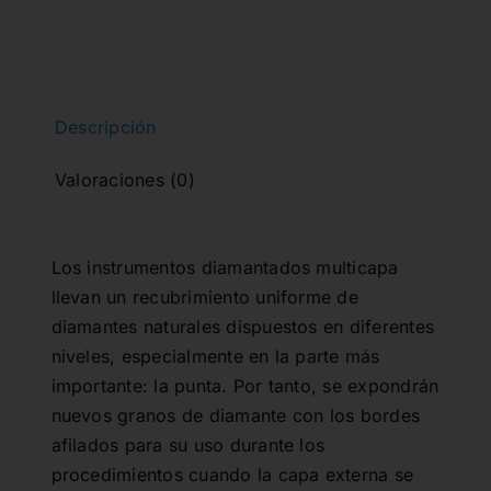
DIAMANTE
5
und.
cantidad
Descripción
Valoraciones (0)
Los instrumentos diamantados multicapa
llevan un recubrimiento uniforme de
diamantes naturales dispuestos en diferentes
niveles, especialmente en la parte más
importante: la punta. Por tanto, se expondrán
nuevos granos de diamante con los bordes
afilados para su uso durante los
procedimientos cuando la capa externa se