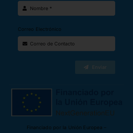
Correo Electrónico
Enviar
Financiado por la Unión Europea –