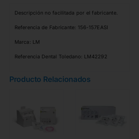
Descripción no facilitada por el fabricante.
Referencia de Fabricante: 156-157EASI
Marca: LM
Referencia Dental Toledano: LM42292
Producto Relacionados