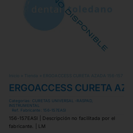
Inicio
»
Tienda
»
ERGOACCESS CURETA AZADA 156-157
ERGOACCESS CURETA AZA
Categorias:
CURETAS UNIVERSAL -RASPAD
,
INSTRUMENTAL
Ref. Fabricante:
156-157EASI
156-157EASI | Descripción no facilitada por el
fabricante. | LM