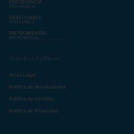
ENDODONCIA
ENDODONCIA
DESECHABLE
DESECHABLE
INSTRUMENTAL
INSTRUMENTAL
Nuestras Políticas
Aviso Legal
Política de devoluciones
Política de Cookies
Política de Privacidad