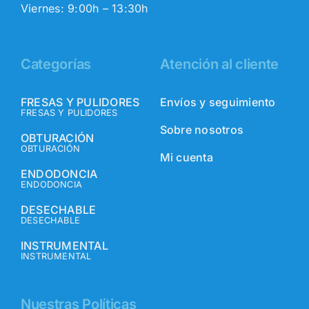
Viernes: 9:00h – 13:30h
Categorías
Atención al cliente
FRESAS Y PULIDORES
Envíos y seguimiento
FRESAS Y PULIDORES
Sobre nosotros
OBTURACIÓN
OBTURACIÓN
Mi cuenta
ENDODONCIA
ENDODONCIA
DESECHABLE
DESECHABLE
INSTRUMENTAL
INSTRUMENTAL
Nuestras Políticas