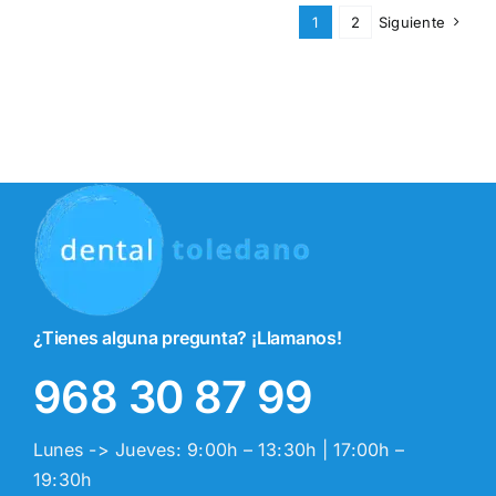
1
2
Siguiente
¿Tienes alguna pregunta? ¡Llamanos!
968 30 87 99
Lunes -> Jueves: 9:00h – 13:30h | 17:00h –
19:30h