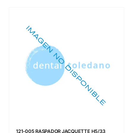
121-005 RASPADOR JACQUETTE H5/33