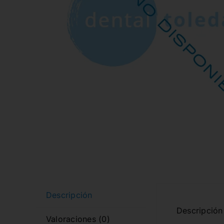
Descripción
Descripción 
Valoraciones (0)