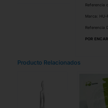
Referencia 
Marca: HU-
Referencia 
POR ENCAR
Producto Relacionados