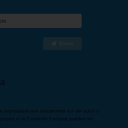
Enviar
es expresadas son únicamente los del autor o
Europea ni la Comisión Europea pueden ser