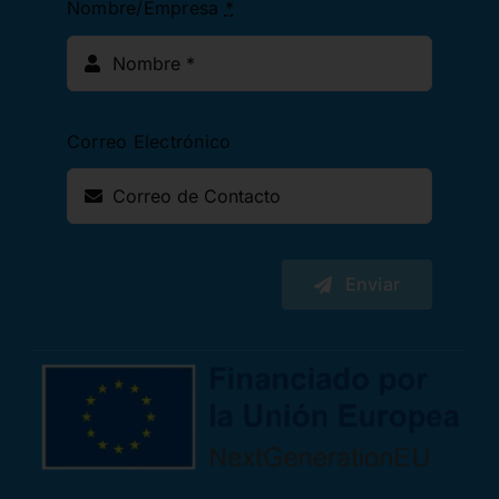
Nombre/Empresa
*
Correo Electrónico
Enviar