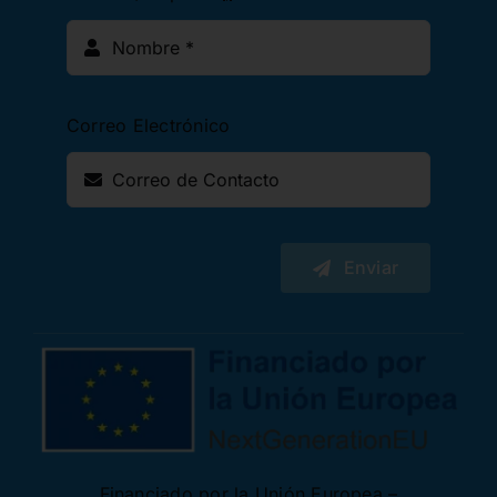
Correo Electrónico
Enviar
Financiado por la Unión Europea –