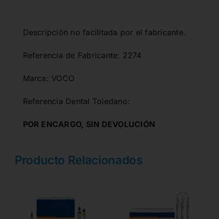
Descripción no facilitada por el fabricante.
Referencia de Fabricante: 2274
Marca: VOCO
Referencia Dental Toledano:
POR ENCARGO, SIN DEVOLUCIÓN
Producto Relacionados