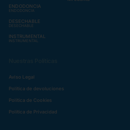
ENDODONCIA
ENDODONCIA
DESECHABLE
DESECHABLE
INSTRUMENTAL
INSTRUMENTAL
Nuestras Políticas
Aviso Legal
Política de devoluciones
Política de Cookies
Política de Privacidad