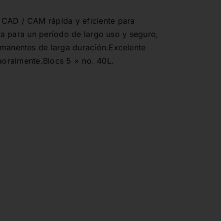
CAD / CAM rápida y eficiente para
ca para un período de largo uso y seguro,
manentes de larga duración.Excelente
traoralmente.Blocs 5 × no. 40L.