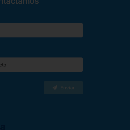
ontactamos
Enviar