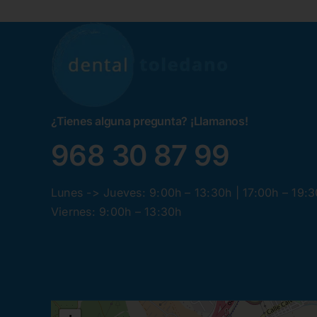
¿Tienes alguna pregunta? ¡Llamanos!
968 30 87 99
Lunes -> Jueves: 9:00h – 13:30h | 17:00h – 19:
Viernes: 9:00h – 13:30h