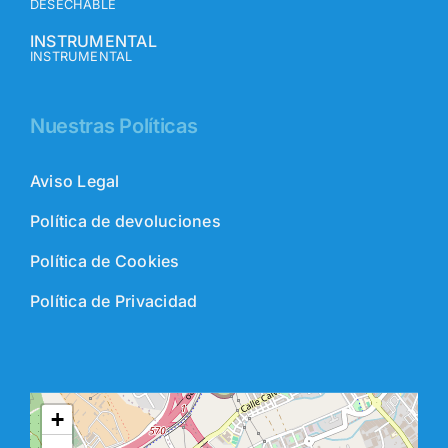
DESECHABLE
INSTRUMENTAL
INSTRUMENTAL
Nuestras Políticas
Aviso Legal
Política de devoluciones
Política de Cookies
Política de Privacidad
+