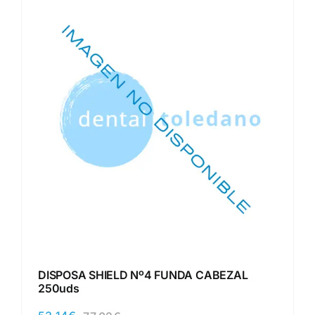
DISPOSA SHIELD Nº4 FUNDA CABEZAL
250uds