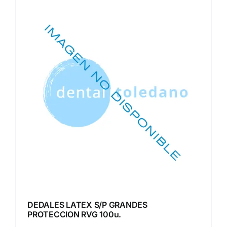
DEDALES LATEX S/P GRANDES
PROTECCION RVG 100u.