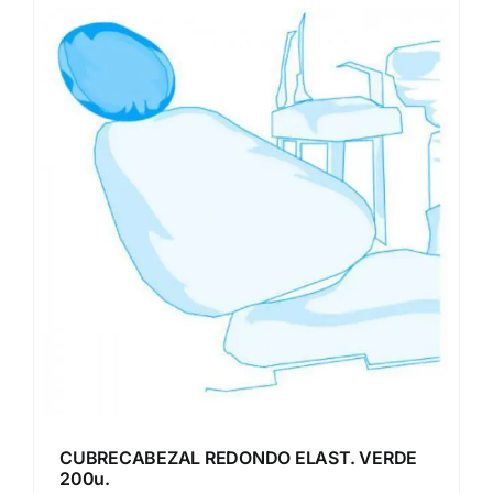
CUBRECABEZAL REDONDO ELAST. VERDE
200u.