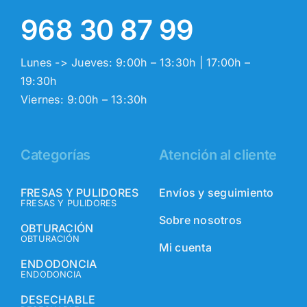
968 30 87 99
Lunes -> Jueves: 9:00h – 13:30h | 17:00h –
19:30h
Viernes: 9:00h – 13:30h
Categorías
Atención al cliente
FRESAS Y PULIDORES
Envíos y seguimiento
FRESAS Y PULIDORES
Sobre nosotros
OBTURACIÓN
OBTURACIÓN
Mi cuenta
ENDODONCIA
ENDODONCIA
DESECHABLE