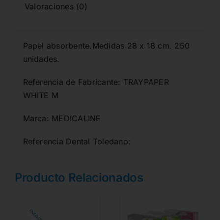
Valoraciones (0)
Papel absorbente.Medidas 28 x 18 cm. 250
unidades.
Referencia de Fabricante: TRAYPAPER
WHITE M
Marca: MEDICALINE
Referencia Dental Toledano:
Producto Relacionados