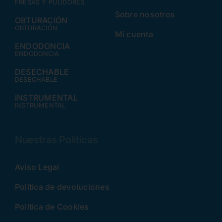
FRESAS Y PULIDORES
Sobre nosotros
OBTURACIÓN
OBTURACIÓN
Mi cuenta
ENDODONCIA
ENDODONCIA
DESECHABLE
DESECHABLE
INSTRUMENTAL
INSTRUMENTAL
Nuestras Políticas
Aviso Legal
Política de devoluciones
Política de Cookies