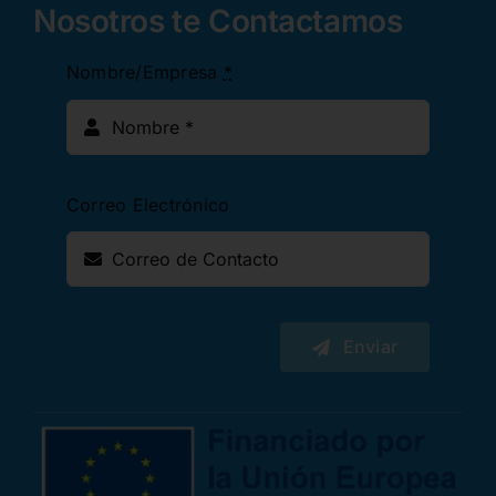
Nosotros te Contactamos
Nombre/Empresa
*
Correo Electrónico
Enviar