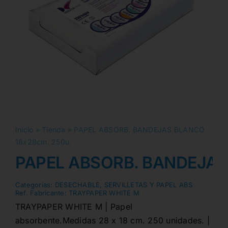
Inicio
»
Tienda
»
PAPEL ABSORB. BANDEJAS BLANCO
18x28cm. 250u.
PAPEL ABSORB. BANDEJAS
Categorias:
DESECHABLE
,
SERVILLETAS Y PAPEL ABS
Ref. Fabricante:
TRAYPAPER WHITE M
TRAYPAPER WHITE M | Papel
absorbente.Medidas 28 x 18 cm. 250 unidades. |