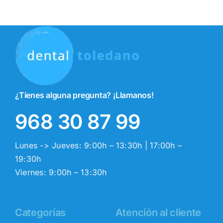
¿Tienes alguna pregunta? ¡Llamanos!
968 30 87 99
Lunes -> Jueves: 9:00h – 13:30h | 17:00h –
19:30h
Viernes: 9:00h – 13:30h
Categorías
Atención al cliente