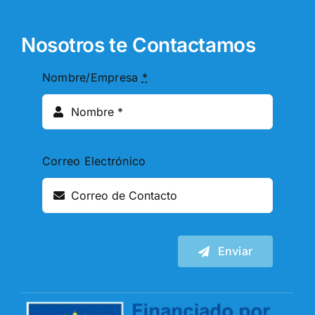
Nosotros te Contactamos
Nombre/Empresa
*
Correo Electrónico
Enviar