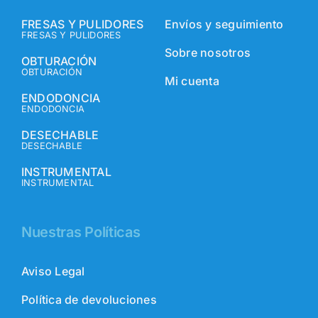
FRESAS Y PULIDORES
Envíos y seguimiento
FRESAS Y PULIDORES
Sobre nosotros
OBTURACIÓN
OBTURACIÓN
Mi cuenta
ENDODONCIA
ENDODONCIA
DESECHABLE
DESECHABLE
INSTRUMENTAL
INSTRUMENTAL
Nuestras Políticas
Aviso Legal
Política de devoluciones