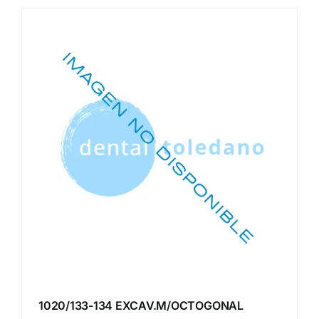
1020/133-134 EXCAV.M/OCTOGONAL