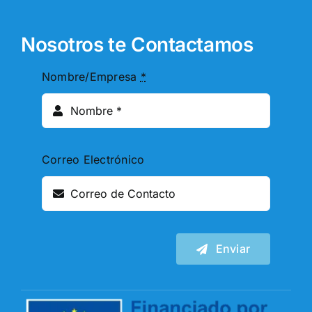
Nosotros te Contactamos
Nombre/Empresa
*
Correo Electrónico
Enviar