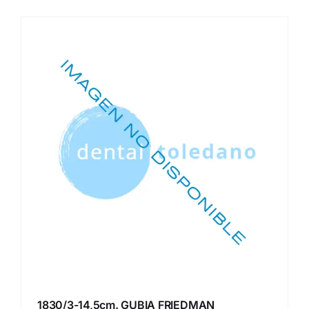
1830/3-14,5cm. GUBIA FRIEDMAN