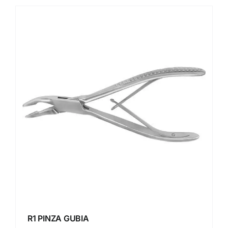
R1 PINZA GUBIA