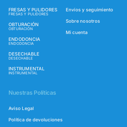
FRESAS Y PULIDORES
Envíos y seguimiento
FRESAS Y PULIDORES
Sobre nosotros
OBTURACIÓN
OBTURACIÓN
Mi cuenta
ENDODONCIA
ENDODONCIA
DESECHABLE
DESECHABLE
INSTRUMENTAL
INSTRUMENTAL
Nuestras Políticas
Aviso Legal
Política de devoluciones