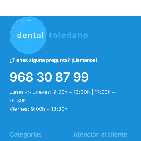
¿Tienes alguna pregunta? ¡Llamanos!
968 30 87 99
Lunes -> Jueves: 9:00h – 13:30h | 17:00h –
19:30h
Viernes: 9:00h – 13:30h
Categorías
Atención al cliente